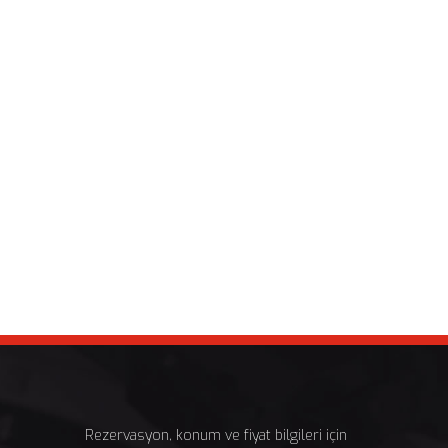
Rezervasyon, konum ve fiyat bilgileri için