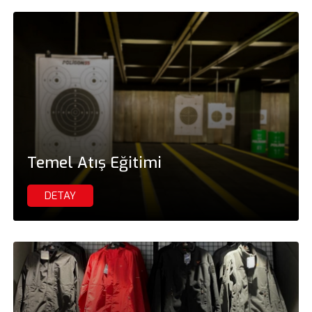
Temel Atış Eğitimi
DETAY