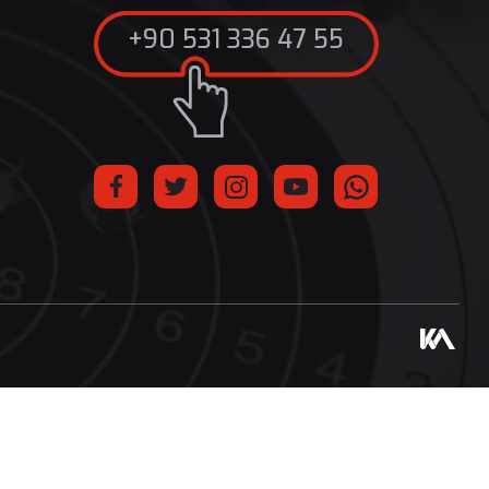
+90 531 336 47 55