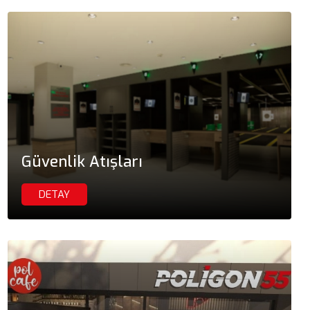
Güvenlik Atışları
DETAY