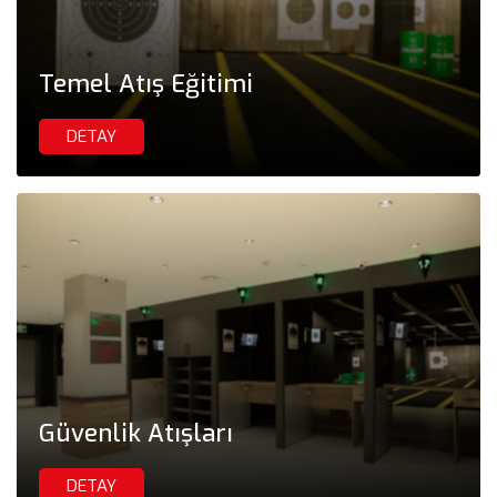
Temel Atış Eğitimi
DETAY
Güvenlik Atışları
DETAY